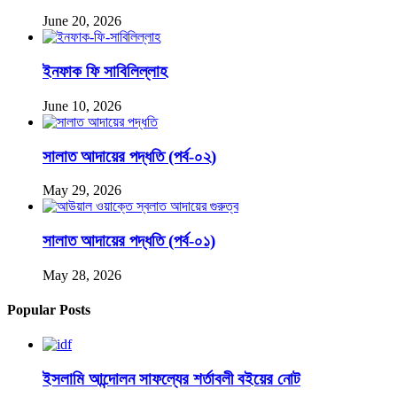
June 20, 2026
ইনফাক ফি সাবিলিল্লাহ
June 10, 2026
সালাত আদায়ের পদ্ধতি (পর্ব-০২)
May 29, 2026
সালাত আদায়ের পদ্ধতি (পর্ব-০১)
May 28, 2026
Popular Posts
ইসলামি আন্দোলন সাফল্যের শর্তাবলী বইয়ের নোট