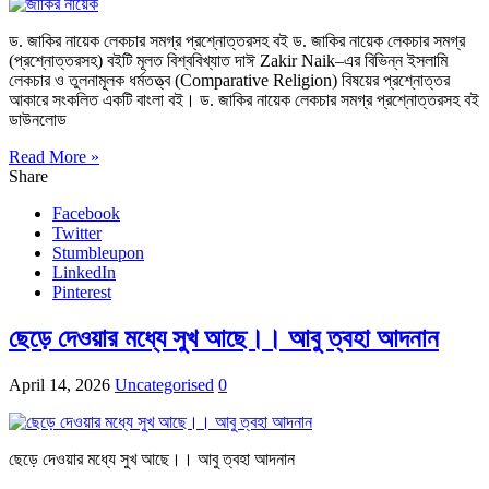
ড. জাকির নায়েক লেকচার সমগ্র প্রশ্নোত্তরসহ বই ড. জাকির নায়েক লেকচার সমগ্র
(প্রশ্নোত্তরসহ) বইটি মূলত বিশ্ববিখ্যাত দাঈ Zakir Naik–এর বিভিন্ন ইসলামি
লেকচার ও তুলনামূলক ধর্মতত্ত্ব (Comparative Religion) বিষয়ের প্রশ্নোত্তর
আকারে সংকলিত একটি বাংলা বই। ড. জাকির নায়েক লেকচার সমগ্র প্রশ্নোত্তরসহ বই
ডাউনলোড
Read More »
Share
Facebook
Twitter
Stumbleupon
LinkedIn
Pinterest
ছেড়ে দেওয়ার মধ্যে সুখ আছে।। আবু ত্বহা আদনান
April 14, 2026
Uncategorised
0
ছেড়ে দেওয়ার মধ্যে সুখ আছে।। আবু ত্বহা আদনান