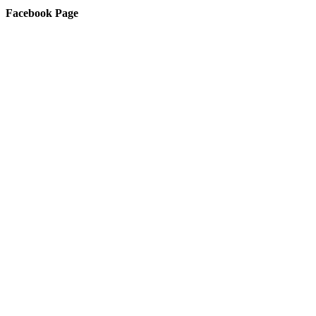
Facebook Page