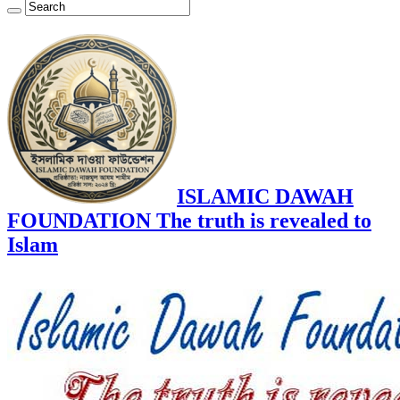
ISLAMIC DAWAH
FOUNDATION The truth is revealed to
Islam