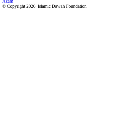
Azam
© Copyright 2026, Islamic Dawah Foundation