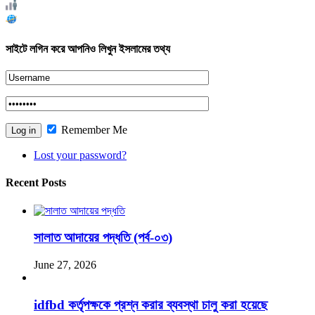
Total views : 175780
Who's Online : 1
সাইটে লগিন করে আপনিও লিখুন ইসলামের তথ্য
Remember Me
Lost your password?
Recent Posts
সালাত আদায়ের পদ্ধতি (পর্ব-০৩)
June 27, 2026
idfbd কর্তৃপক্ষকে প্রশ্ন করার ব্যবস্থা চালু করা হয়েছে