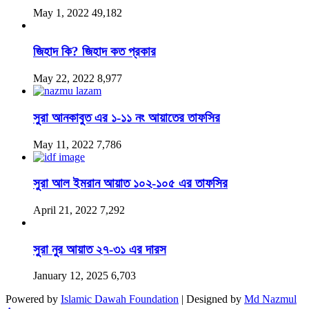
May 1, 2022
49,182
জিহাদ কি? জিহাদ কত প্রকার
May 22, 2022
8,977
সুরা আনকাবুত এর ১-১১ নং আয়াতের তাফসির
May 11, 2022
7,786
সুরা আল ইমরান আয়াত ১০২-১০৫ এর তাফসির
April 21, 2022
7,292
সুরা নুর আয়াত ২৭-৩১ এর দারস
January 12, 2025
6,703
Powered by
Islamic Dawah Foundation
| Designed by
Md Nazmul