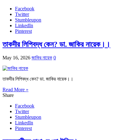
Facebook
Twitter
Stumbleupon
LinkedIn
Pinterest
তাকদীর লিপিবদ্ধ কেন? ডা. জাকির নায়েক।।
May 16, 2026
জাকির নায়েক
0
তাকদীর লিপিবদ্ধ কেন? ডা. জাকির নায়েক।।
Read More »
Share
Facebook
Twitter
Stumbleupon
LinkedIn
Pinterest