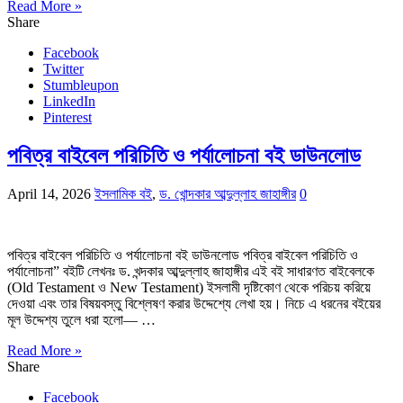
Read More »
Share
Facebook
Twitter
Stumbleupon
LinkedIn
Pinterest
পবিত্র বাইবেল পরিচিতি ও পর্যালোচনা বই ডাউনলোড
April 14, 2026
ইসলামিক বই
,
ড. খোন্দকার আব্দুল্লাহ জাহাঙ্গীর
0
পবিত্র বাইবেল পরিচিতি ও পর্যালোচনা বই ডাউনলোড পবিত্র বাইবেল পরিচিতি ও
পর্যালোচনা” বইটি লেখনঃ ড. খন্দকার আব্দুল্লাহ জাহাঙ্গীর এই বই সাধারণত বাইবেলকে
(Old Testament ও New Testament) ইসলামী দৃষ্টিকোণ থেকে পরিচয় করিয়ে
দেওয়া এবং তার বিষয়বস্তু বিশ্লেষণ করার উদ্দেশ্যে লেখা হয়। নিচে এ ধরনের বইয়ের
মূল উদ্দেশ্য তুলে ধরা হলো— …
Read More »
Share
Facebook