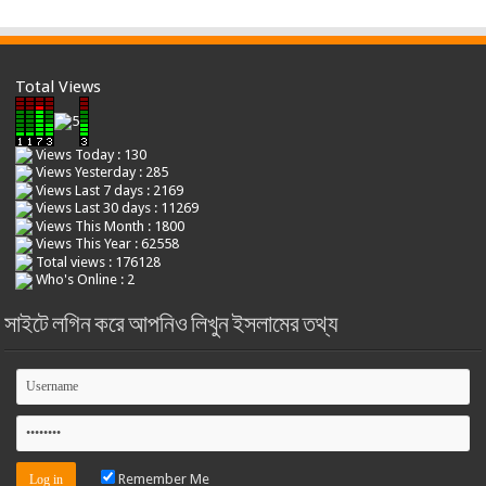
Total Views
Views Today : 130
Views Yesterday : 285
Views Last 7 days : 2169
Views Last 30 days : 11269
Views This Month : 1800
Views This Year : 62558
Total views : 176128
Who's Online : 2
সাইটে লগিন করে আপনিও লিখুন ইসলামের তথ্য
Remember Me