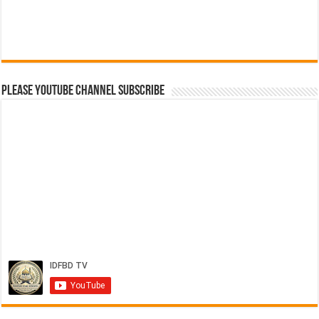
Please Youtube Channel Subscribe