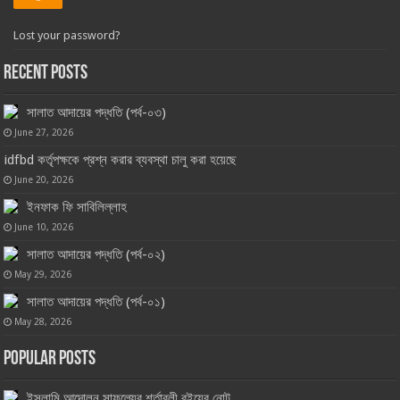
Lost your password?
Recent Posts
সালাত আদায়ের পদ্ধতি (পর্ব-০৩)
June 27, 2026
idfbd কর্তৃপক্ষকে প্রশ্ন করার ব্যবস্থা চালু করা হয়েছে
June 20, 2026
ইনফাক ফি সাবিলিল্লাহ
June 10, 2026
সালাত আদায়ের পদ্ধতি (পর্ব-০২)
May 29, 2026
সালাত আদায়ের পদ্ধতি (পর্ব-০১)
May 28, 2026
Popular Posts
ইসলামি আন্দোলন সাফল্যের শর্তাবলী বইয়ের নোট