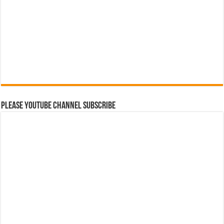
Please Youtube Channel Subscribe