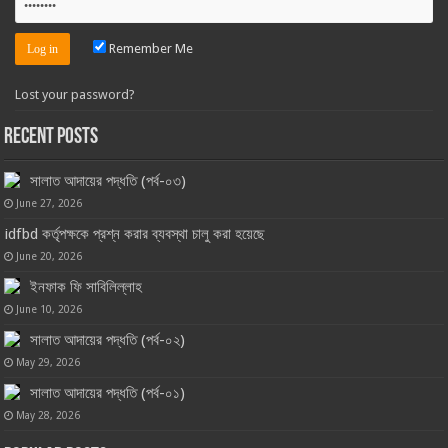
Remember Me
Lost your password?
Recent Posts
সালাত আদায়ের পদ্ধতি (পর্ব-০৩)
June 27, 2026
idfbd কর্তৃপক্ষকে প্রশ্ন করার ব্যবস্থা চালু করা হয়েছে
June 20, 2026
ইনফাক ফি সাবিলিল্লাহ
June 10, 2026
সালাত আদায়ের পদ্ধতি (পর্ব-০২)
May 29, 2026
সালাত আদায়ের পদ্ধতি (পর্ব-০১)
May 28, 2026