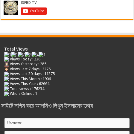
Total Views
Views Today : 236
Views Yesterday : 285
Views Last 7 days : 2275
Views Last 30 days : 11375
Views This Month : 1906
Views This Year : 62664
Total views : 176234
Who's Online : 1
সাইটে লগিন করে আপনিও লিখুন ইসলামের তথ্য