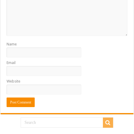
Name
Email
Website