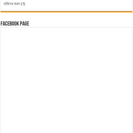
হাদিসের দারস
(1)
Facebook Page