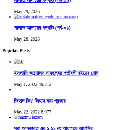
সালাত আদায়ের পদ্ধতি (পর্ব-০২)
May 29, 2026
সালাত আদায়ের পদ্ধতি (পর্ব-০১)
May 28, 2026
Popular Posts
ইসলামি আন্দোলন সাফল্যের শর্তাবলী বইয়ের নোট
May 1, 2022
49,212
জিহাদ কি? জিহাদ কত প্রকার
May 22, 2022
8,977
সুরা আনকাবুত এর ১-১১ নং আয়াতের তাফসির