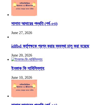
সালাত আদায়ের পদ্ধতি (পর্ব-০৩)
June 27, 2026
idfbd কর্তৃপক্ষকে প্রশ্ন করার ব্যবস্থা চালু করা হয়েছে
June 20, 2026
ইনফাক ফি সাবিলিল্লাহ
June 10, 2026