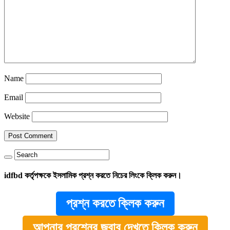
Name
Email
Website
idfbd কর্তৃপক্ষকে ইসলামিক প্রশ্ন করতে নিচের লিংকে ক্লিক করুন।
প্রশ্ন করতে ক্লিক করুন
আপনার প্রশ্নের জবাব দেখতে ক্লিক করুন