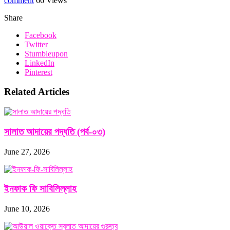
comment
66 Views
Share
Facebook
Twitter
Stumbleupon
LinkedIn
Pinterest
Related Articles
সালাত আদায়ের পদ্ধতি (পর্ব-০৩)
June 27, 2026
ইনফাক ফি সাবিলিল্লাহ
June 10, 2026