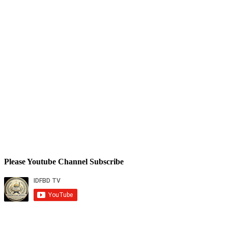
Please Youtube Channel Subscribe
Total Views