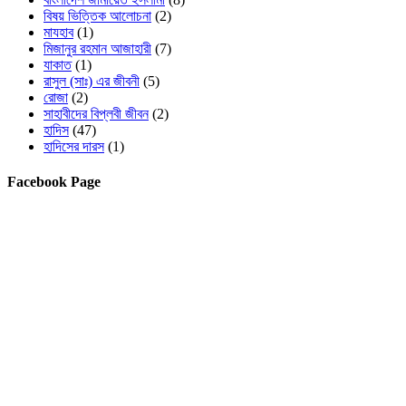
বিষয় ভিত্তিক আলোচনা
(2)
মাযহাব
(1)
মিজানুর রহমান আজাহারী
(7)
যাকাত
(1)
রাসুল (সাঃ) এর জীবনী
(5)
রোজা
(2)
সাহাবীদের বিপ্লবী জীবন
(2)
হাদিস
(47)
হাদিসের দারস
(1)
Facebook Page