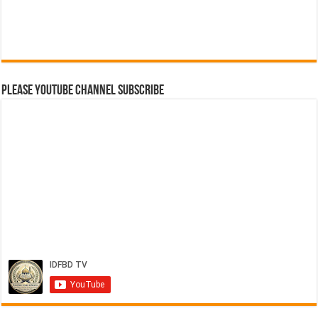
Please Youtube Channel Subscribe