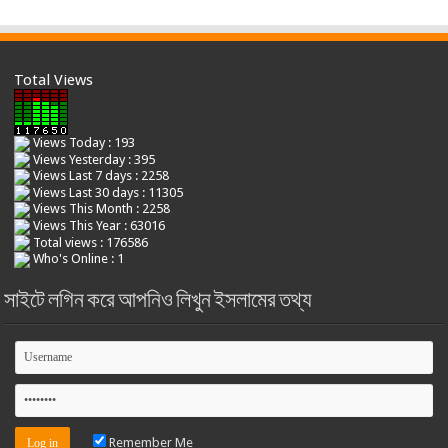
Total Views
Views Today : 193
Views Yesterday : 395
Views Last 7 days : 2258
Views Last 30 days : 11305
Views This Month : 2258
Views This Year : 63016
Total views : 176586
Who's Online : 1
সাইটে লগিন করে আপনিও লিখুন ইসলামের তথ্য
Remember Me