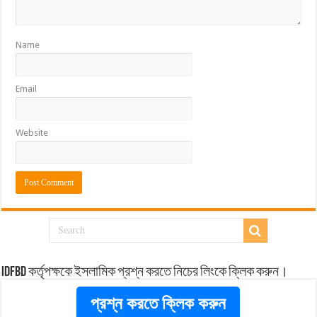
Name
Email
Website
idfbd কর্তৃপক্ষকে ইসলামিক প্রশ্ন করতে নিচের লিংকে ক্লিক করুন।
প্রশ্ন করতে ক্লিক করুন