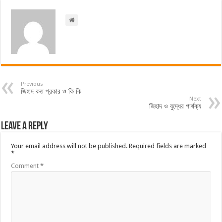
Previous
জিহাদ কত প্রকার ও কি কি
Next
জিহাদ ও যুদ্ধের পার্থক্য
Leave a Reply
Your email address will not be published.
Required fields are marked
*
Comment
*