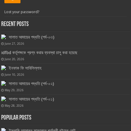
Lost your password?
Recent Posts
সালাত আদায়ের পদ্ধতি (পর্ব-০৩)
June 27, 2026
idfbd কর্তৃপক্ষকে প্রশ্ন করার ব্যবস্থা চালু করা হয়েছে
June 20, 2026
ইনফাক ফি সাবিলিল্লাহ
June 10, 2026
সালাত আদায়ের পদ্ধতি (পর্ব-০২)
May 29, 2026
সালাত আদায়ের পদ্ধতি (পর্ব-০১)
May 28, 2026
Popular Posts
ইসলামি আন্দোলন সাফল্যের শর্তাবলী বইয়ের নোট