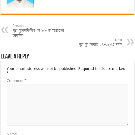
Previous
সুরা মুতাফফিফীন এর ১-৯ নং আয়াতের
তাফসির
Next
সুরা নুর আয়াত ২৭-৩১ এর দারস
Leave a Reply
Your email address will not be published.
Required fields are marked
*
Comment
*
Name