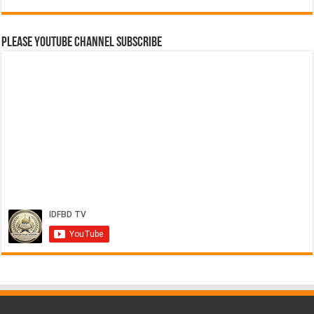
Please Youtube Channel Subscribe