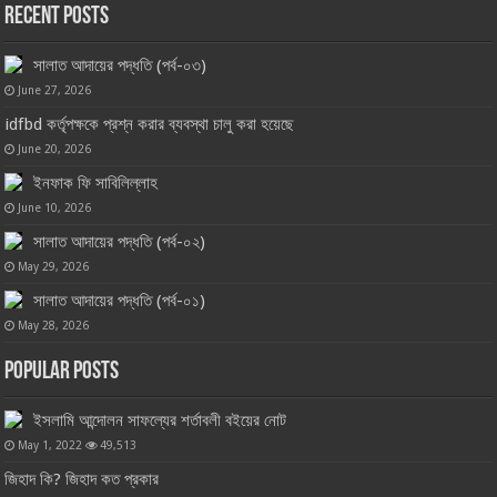
Recent Posts
সালাত আদায়ের পদ্ধতি (পর্ব-০৩)
June 27, 2026
idfbd কর্তৃপক্ষকে প্রশ্ন করার ব্যবস্থা চালু করা হয়েছে
June 20, 2026
ইনফাক ফি সাবিলিল্লাহ
June 10, 2026
সালাত আদায়ের পদ্ধতি (পর্ব-০২)
May 29, 2026
সালাত আদায়ের পদ্ধতি (পর্ব-০১)
May 28, 2026
Popular Posts
ইসলামি আন্দোলন সাফল্যের শর্তাবলী বইয়ের নোট
May 1, 2022
49,513
জিহাদ কি? জিহাদ কত প্রকার