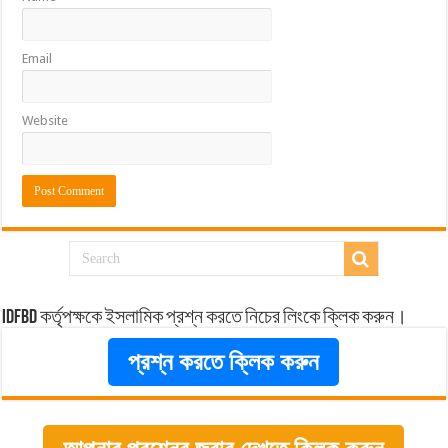
Email
Website
idfbd কর্তৃপক্ষকে ইসলামিক প্রশ্ন করতে নিচের লিংকে ক্লিক করুন।
প্রশ্ন করতে ক্লিক করুন