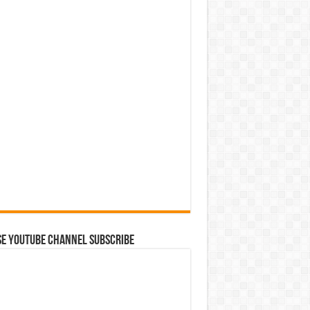
se Youtube Channel Subscribe