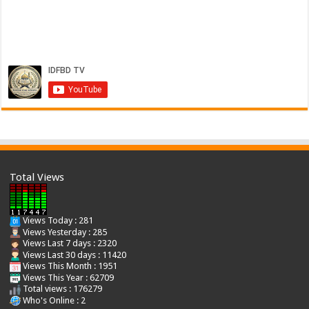
Total Views
Views Today : 281
Views Yesterday : 285
Views Last 7 days : 2320
Views Last 30 days : 11420
Views This Month : 1951
Views This Year : 62709
Total views : 176279
Who's Online : 2