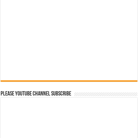
Please Youtube Channel Subscribe