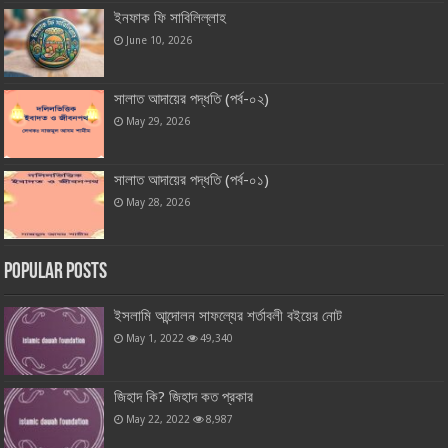
ইনফাক ফি সাবিলিল্লাহ
June 10, 2026
সালাত আদায়ের পদ্ধতি (পর্ব-০২)
May 29, 2026
সালাত আদায়ের পদ্ধতি (পর্ব-০১)
May 28, 2026
Popular Posts
ইসলামি আন্দোলন সাফল্যের শর্তাবলী বইয়ের নোট
May 1, 2022
49,340
জিহাদ কি? জিহাদ কত প্রকার
May 22, 2022
8,987