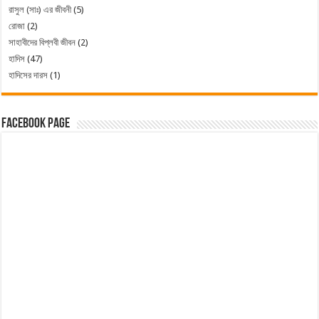
রাসুল (সাঃ) এর জীবনী
(5)
রোজা
(2)
সাহাবীদের বিপ্লবী জীবন
(2)
হাদিস
(47)
হাদিসের দারস
(1)
Facebook Page