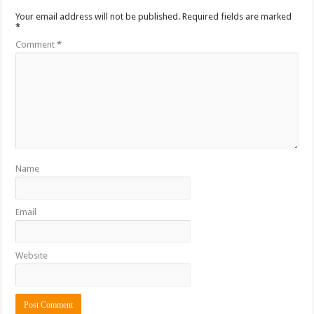
Your email address will not be published.
Required fields are marked
*
Comment
*
Name
Email
Website