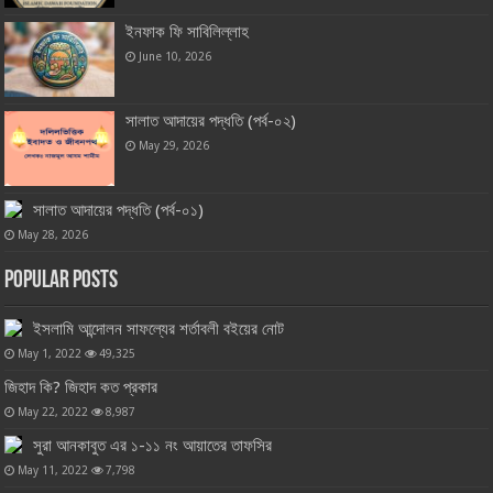
ইনফাক ফি সাবিলিল্লাহ
June 10, 2026
সালাত আদায়ের পদ্ধতি (পর্ব-০২)
May 29, 2026
সালাত আদায়ের পদ্ধতি (পর্ব-০১)
May 28, 2026
Popular Posts
ইসলামি আন্দোলন সাফল্যের শর্তাবলী বইয়ের নোট
May 1, 2022
49,325
জিহাদ কি? জিহাদ কত প্রকার
May 22, 2022
8,987
সুরা আনকাবুত এর ১-১১ নং আয়াতের তাফসির
May 11, 2022
7,798