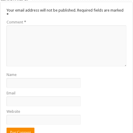
Your email address will not be published.
Required fields are marked
*
Comment
*
Name
Email
Website