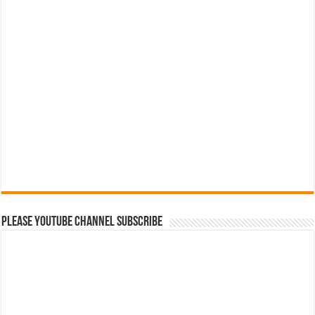
Please Youtube Channel Subscribe