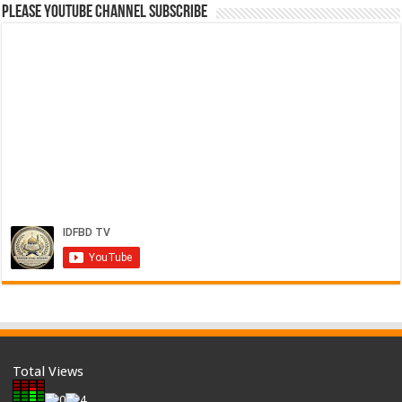
Please Youtube Channel Subscribe
Total Views