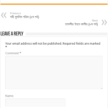
Previous
সহী মুসলিম শরিফ (৫ম পর্ব)
Next
তাফসীর ইবনে কাসীর (৮ম পর্ব)
Leave a Reply
Your email address will not be published.
Required fields are marked
*
Comment
*
Name