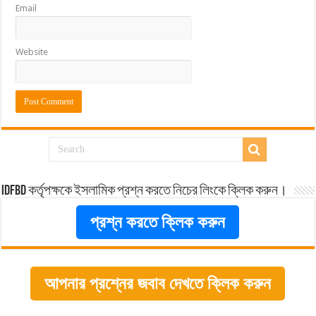
Email
Website
idfbd কর্তৃপক্ষকে ইসলামিক প্রশ্ন করতে নিচের লিংকে ক্লিক করুন।
প্রশ্ন করতে ক্লিক করুন
আপনার প্রশ্নের জবাব দেখতে ক্লিক করুন