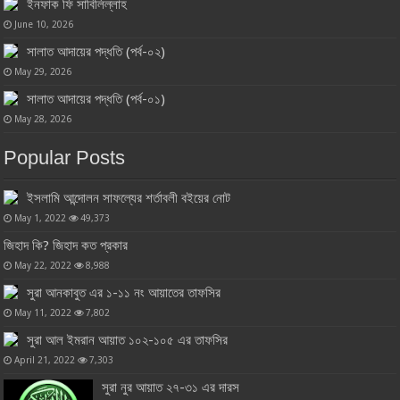
ইনফাক ফি সাবিলিল্লাহ
June 10, 2026
সালাত আদায়ের পদ্ধতি (পর্ব-০২)
May 29, 2026
সালাত আদায়ের পদ্ধতি (পর্ব-০১)
May 28, 2026
Popular Posts
ইসলামি আন্দোলন সাফল্যের শর্তাবলী বইয়ের নোট
May 1, 2022
49,373
জিহাদ কি? জিহাদ কত প্রকার
May 22, 2022
8,988
সুরা আনকাবুত এর ১-১১ নং আয়াতের তাফসির
May 11, 2022
7,802
সুরা আল ইমরান আয়াত ১০২-১০৫ এর তাফসির
April 21, 2022
7,303
সুরা নুর আয়াত ২৭-৩১ এর দারস