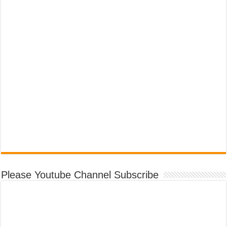
Please Youtube Channel Subscribe