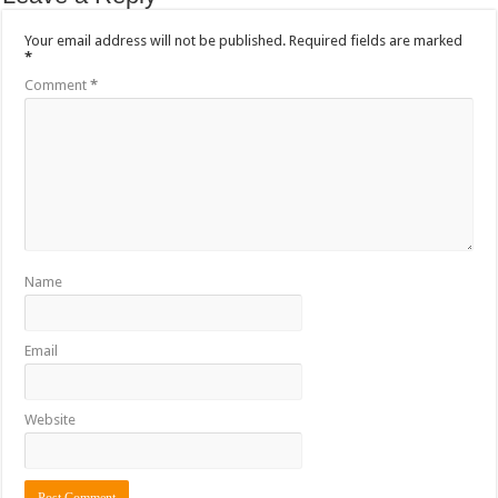
Your email address will not be published.
Required fields are marked
*
Comment
*
Name
Email
Website