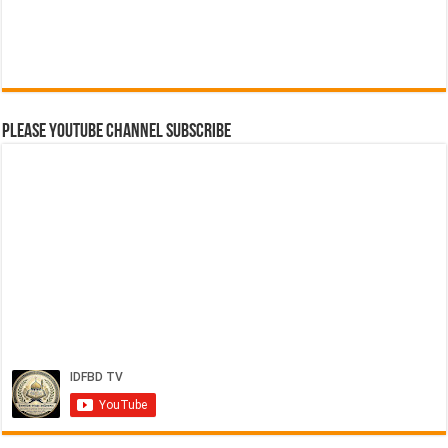
Please Youtube Channel Subscribe