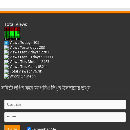
Total Views
Views Today : 105
Views Yesterday : 283
Views Last 7 days : 2201
Views Last 30 days : 11113
Views This Month : 2453
Views This Year : 63211
Total views : 176781
Who's Online : 1
সাইটে লগিন করে আপনিও লিখুন ইসলামের তথ্য
Remember Me