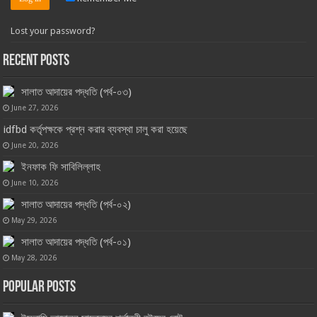
Lost your password?
Recent Posts
সালাত আদায়ের পদ্ধতি (পর্ব-০৩)
June 27, 2026
idfbd কর্তৃপক্ষকে প্রশ্ন করার ব্যবস্থা চালু করা হয়েছে
June 20, 2026
ইনফাক ফি সাবিলিল্লাহ
June 10, 2026
সালাত আদায়ের পদ্ধতি (পর্ব-০২)
May 29, 2026
সালাত আদায়ের পদ্ধতি (পর্ব-০১)
May 28, 2026
Popular Posts