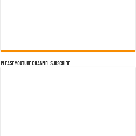
Please Youtube Channel Subscribe