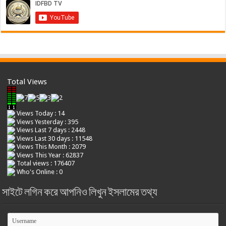
Total Views
Views Today : 14
Views Yesterday : 395
Views Last 7 days : 2448
Views Last 30 days : 11548
Views This Month : 2079
Views This Year : 62837
Total views : 176407
Who's Online : 0
সাইটে লগিন করে আপনিও লিখুন ইসলামের তথ্য