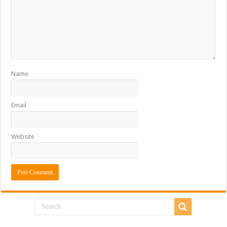
Name
Email
Website