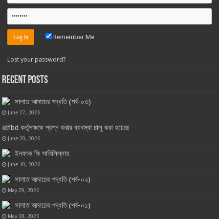
Remember Me
Lost your password?
Recent Posts
সালাত আদায়ের পদ্ধতি (পর্ব-০৩)
June 27, 2026
idfbd কর্তৃপক্ষকে প্রশ্ন করার ব্যবস্থা চালু করা হয়েছে
June 20, 2026
ইনফাক ফি সাবিলিল্লাহ
June 10, 2026
সালাত আদায়ের পদ্ধতি (পর্ব-০২)
May 29, 2026
সালাত আদায়ের পদ্ধতি (পর্ব-০১)
May 28, 2026