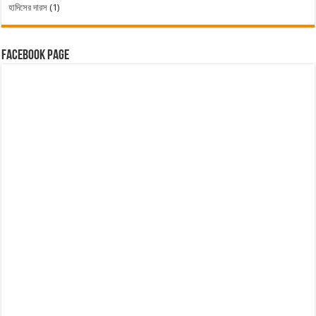
হাদিসের দারস
(1)
Facebook Page