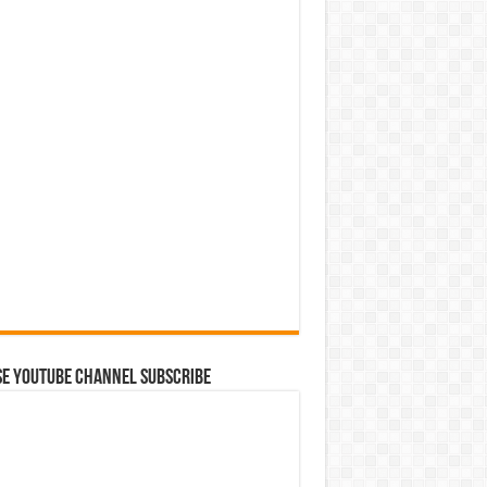
se Youtube Channel Subscribe