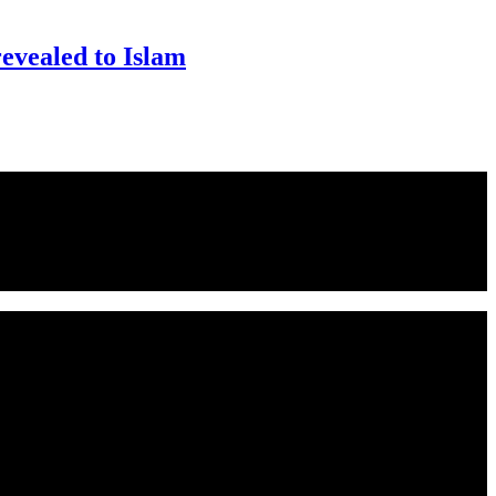
ealed to Islam