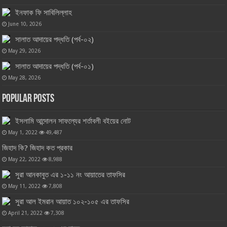
ইনফাক ফি সাবিলিল্লাহ
June 10, 2026
সালাত আদায়ের পদ্ধতি (পর্ব-০২)
May 29, 2026
সালাত আদায়ের পদ্ধতি (পর্ব-০১)
May 28, 2026
Popular Posts
ইসলামি আন্দোলন সাফল্যের শর্তাবলী বইয়ের নোট
May 1, 2022
49,487
জিহাদ কি? জিহাদ কত প্রকার
May 22, 2022
8,988
সুরা আনকাবুত এর ১-১১ নং আয়াতের তাফসির
May 11, 2022
7,808
সুরা আল ইমরান আয়াত ১০২-১০৫ এর তাফসির
April 21, 2022
7,308