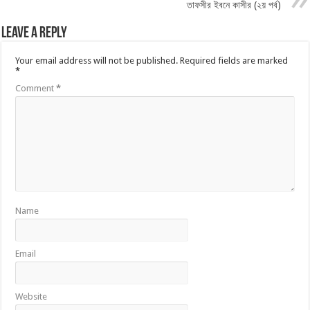
তাফসীর ইবনে কাসীর (২য় পর্ব)
Leave a Reply
Your email address will not be published.
Required fields are marked
*
Comment
*
Name
Email
Website