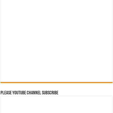
Please Youtube Channel Subscribe