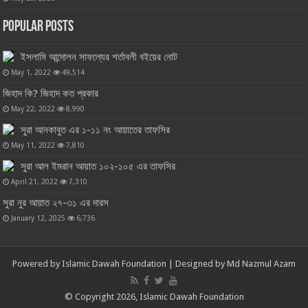
Popular Posts
ইসলামি আন্দোলন সাফল্যের শর্তাবলী বইয়ের নোট
May 1, 2022
49,514
জিহাদ কি? জিহাদ কত প্রকার
May 22, 2022
8,990
সুরা আনকাবুত এর ১-১১ নং আয়াতের তাফসির
May 11, 2022
7,810
সুরা আল ইমরান আয়াত ১০২-১০৫ এর তাফসির
April 21, 2022
7,310
সুরা নুর আয়াত ২৭-৩১ এর দারস
January 12, 2025
6,736
Powered by
Islamic Dawah Foundation
| Designed by
Md Nazmul Azam
© Copyright 2026, Islamic Dawah Foundation