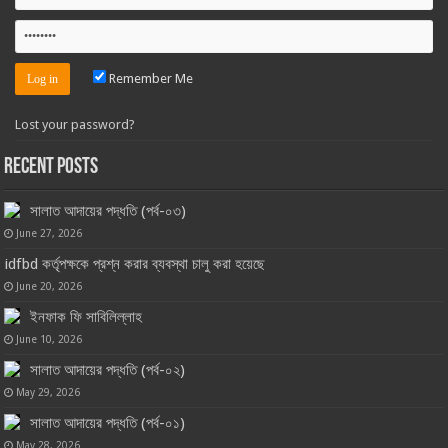
Remember Me
Lost your password?
Recent Posts
সালাত আদায়ের পদ্ধতি (পর্ব-০৩)
June 27, 2026
idfbd কর্তৃপক্ষকে প্রশ্ন করার ব্যবস্থা চালু করা হয়েছে
June 20, 2026
ইনফাক ফি সাবিলিল্লাহ
June 10, 2026
সালাত আদায়ের পদ্ধতি (পর্ব-০২)
May 29, 2026
সালাত আদায়ের পদ্ধতি (পর্ব-০১)
May 28, 2026