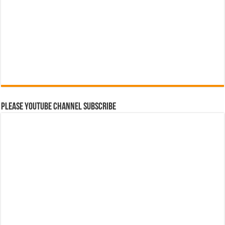
Please Youtube Channel Subscribe