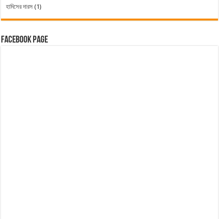
হাদিসের দারস
(1)
Facebook Page