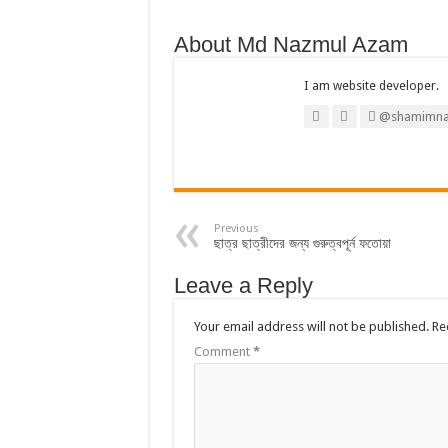
About Md Nazmul Azam
I am website developer.
@shamimna
Previous
ছাত্র ছাত্রীদের জন্য গুরুত্বপূর্ন ফতোয়া
Leave a Reply
Your email address will not be published.
Re
Comment
*