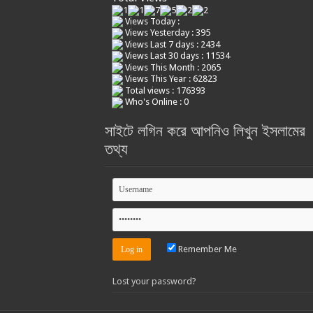
Views Today :
Views Yesterday : 395
Views Last 7 days : 2434
Views Last 30 days : 11534
Views This Month : 2065
Views This Year : 62823
Total views : 176393
Who's Online : 0
সাইটে লগিন করে আপনিও লিখুন ইসলামের
তথ্য
Remember Me
Lost your password?