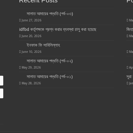
Recent Posts
Po
সালাত আদায়ের পদ্ধতি (পর্ব-০৩)
June 27, 2026
Ma
idfbd কর্তৃপক্ষকে প্রশ্ন করার ব্যবস্থা চালু করা হয়েছে
জিহ
June 20, 2026
Ma
ইনফাক ফি সাবিলিল্লাহ
June 10, 2026
Ma
সালাত আদায়ের পদ্ধতি (পর্ব-০২)
May 29, 2026
Ap
সালাত আদায়ের পদ্ধতি (পর্ব-০১)
সুরা
May 28, 2026
Ja