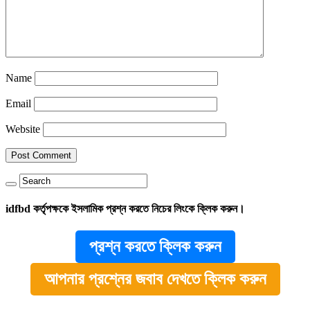
Name
Email
Website
idfbd কর্তৃপক্ষকে ইসলামিক প্রশ্ন করতে নিচের লিংকে ক্লিক করুন।
প্রশ্ন করতে ক্লিক করুন
আপনার প্রশ্নের জবাব দেখতে ক্লিক করুন