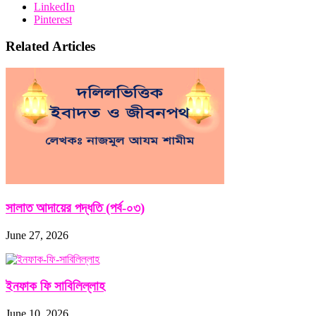
LinkedIn
Pinterest
Related Articles
সালাত আদায়ের পদ্ধতি (পর্ব-০৩)
June 27, 2026
ইনফাক ফি সাবিলিল্লাহ
June 10, 2026