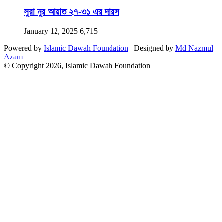
সুরা নুর আয়াত ২৭-৩১ এর দারস
January 12, 2025
6,715
Powered by
Islamic Dawah Foundation
| Designed by
Md Nazmul
Azam
© Copyright 2026, Islamic Dawah Foundation