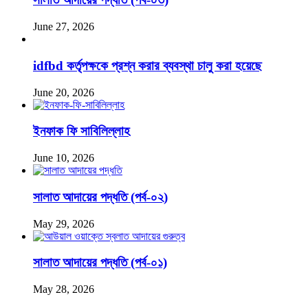
June 27, 2026
idfbd কর্তৃপক্ষকে প্রশ্ন করার ব্যবস্থা চালু করা হয়েছে
June 20, 2026
ইনফাক ফি সাবিলিল্লাহ
June 10, 2026
সালাত আদায়ের পদ্ধতি (পর্ব-০২)
May 29, 2026
সালাত আদায়ের পদ্ধতি (পর্ব-০১)
May 28, 2026