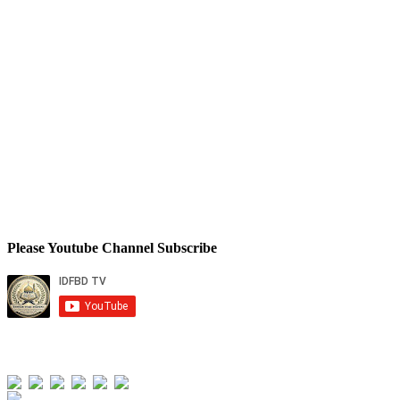
Please Youtube Channel Subscribe
Total Views