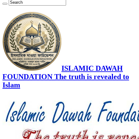
ISLAMIC DAWAH
FOUNDATION The truth is revealed to
Islam