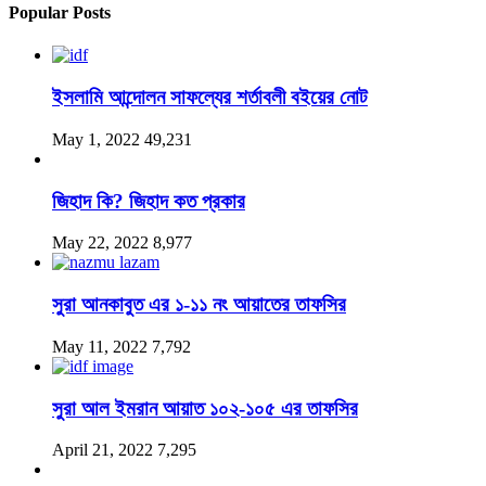
Popular Posts
ইসলামি আন্দোলন সাফল্যের শর্তাবলী বইয়ের নোট
May 1, 2022
49,231
জিহাদ কি? জিহাদ কত প্রকার
May 22, 2022
8,977
সুরা আনকাবুত এর ১-১১ নং আয়াতের তাফসির
May 11, 2022
7,792
সুরা আল ইমরান আয়াত ১০২-১০৫ এর তাফসির
April 21, 2022
7,295