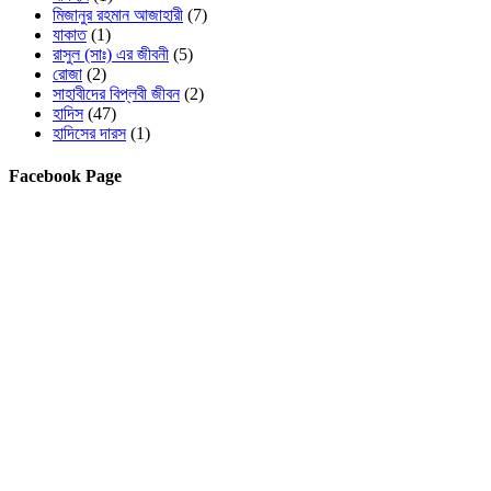
মিজানুর রহমান আজাহারী
(7)
যাকাত
(1)
রাসুল (সাঃ) এর জীবনী
(5)
রোজা
(2)
সাহাবীদের বিপ্লবী জীবন
(2)
হাদিস
(47)
হাদিসের দারস
(1)
Facebook Page