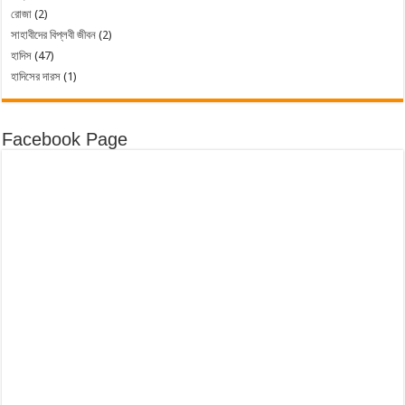
রোজা
(2)
সাহাবীদের বিপ্লবী জীবন
(2)
হাদিস
(47)
হাদিসের দারস
(1)
Facebook Page