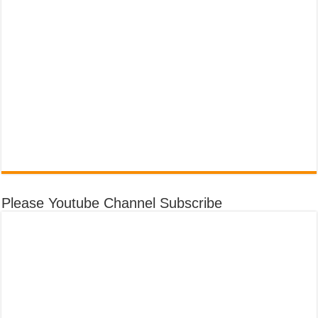
Please Youtube Channel Subscribe