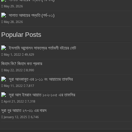
May 29, 2026
সালাত আদায়ের পদ্ধতি (পর্ব-০১)
May 28, 2026
Popular Posts
ইসলামি আন্দোলন সাফল্যের শর্তাবলী বইয়ের নোট
May 1, 2022
49,629
জিহাদ কি? জিহাদ কত প্রকার
May 22, 2022
8,990
সুরা আনকাবুত এর ১-১১ নং আয়াতের তাফসির
May 11, 2022
7,817
সুরা আল ইমরান আয়াত ১০২-১০৫ এর তাফসির
April 21, 2022
7,318
সুরা নুর আয়াত ২৭-৩১ এর দারস
January 12, 2025
6,746