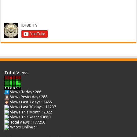
Total Views
Views Today : 286
Views Yesterday : 288
Views Last 7 days : 2455
Views Last 30 days : 11237
Views This Month : 2922
Views This Year : 63680
Total views : 177250
Who's Online : 1