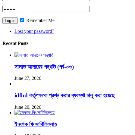
Remember Me
Lost your password?
Recent Posts
সালাত আদায়ের পদ্ধতি (পর্ব-০৩)
June 27, 2026
idfbd কর্তৃপক্ষকে প্রশ্ন করার ব্যবস্থা চালু করা হয়েছে
June 20, 2026
ইনফাক ফি সাবিলিল্লাহ