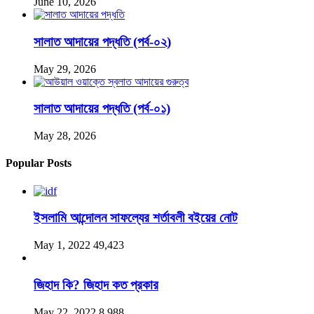
June 10, 2026
সালাত আদায়ের পদ্ধতি (পর্ব-০২)
May 29, 2026
সালাত আদায়ের পদ্ধতি (পর্ব-০১)
May 28, 2026
Popular Posts
ইসলামি আন্দোলন সাফল্যের শর্তাবলী বইয়ের নোট
May 1, 2022
49,423
জিহাদ কি? জিহাদ কত প্রকার
May 22, 2022
8,988