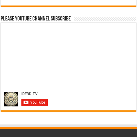
Please Youtube Channel Subscribe