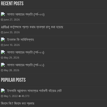
Recent Posts
সালাত আদায়ের পদ্ধতি (পর্ব-০৩)
June 27, 2026
idfbd কর্তৃপক্ষকে প্রশ্ন করার ব্যবস্থা চালু করা হয়েছে
June 20, 2026
ইনফাক ফি সাবিলিল্লাহ
June 10, 2026
সালাত আদায়ের পদ্ধতি (পর্ব-০২)
May 29, 2026
সালাত আদায়ের পদ্ধতি (পর্ব-০১)
May 28, 2026
Popular Posts
ইসলামি আন্দোলন সাফল্যের শর্তাবলী বইয়ের নোট
May 1, 2022
49,373
জিহাদ কি? জিহাদ কত প্রকার