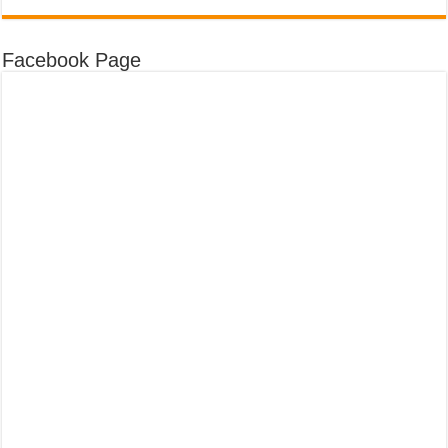
Facebook Page