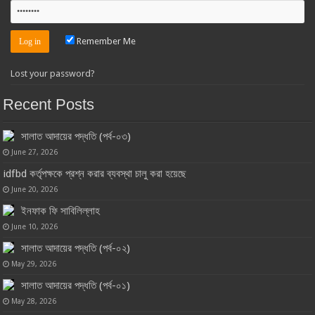
Remember Me
Lost your password?
Recent Posts
সালাত আদায়ের পদ্ধতি (পর্ব-০৩)
June 27, 2026
idfbd কর্তৃপক্ষকে প্রশ্ন করার ব্যবস্থা চালু করা হয়েছে
June 20, 2026
ইনফাক ফি সাবিলিল্লাহ
June 10, 2026
সালাত আদায়ের পদ্ধতি (পর্ব-০২)
May 29, 2026
সালাত আদায়ের পদ্ধতি (পর্ব-০১)
May 28, 2026