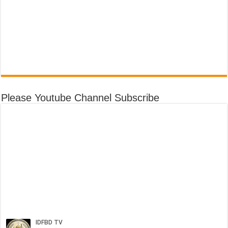
Please Youtube Channel Subscribe