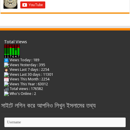
Total Views
Views Today : 189
Views Yesterday : 395
Views Last 7 days : 2254
Views Last 30 days : 11301
Views This Month : 2254
Views This Year : 63012
Total views : 176582
Who's Online : 2
সাইটে লগিন করে আপনিও লিখুন ইসলামের তথ্য