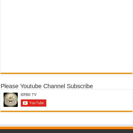
Please Youtube Channel Subscribe