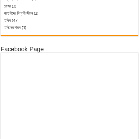
রোজা
(2)
সাহাবীদের বিপ্লবী জীবন
(2)
হাদিস
(47)
হাদিসের দারস
(1)
Facebook Page