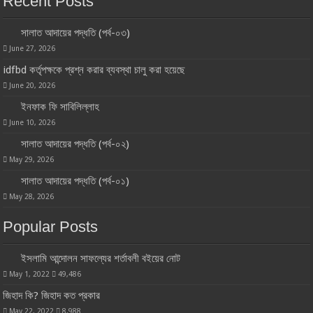
Recent Posts
সালাত আদায়ের পদ্ধতি (পর্ব-০৩)
June 27, 2026
idfbd কর্তৃপক্ষকে প্রশ্ন করার ব্যবস্থা চালু করা হয়েছে
June 20, 2026
ইনফাক ফি সাবিলিল্লাহ
June 10, 2026
সালাত আদায়ের পদ্ধতি (পর্ব-০২)
May 29, 2026
সালাত আদায়ের পদ্ধতি (পর্ব-০১)
May 28, 2026
Popular Posts
ইসলামি আন্দোলন সাফল্যের শর্তাবলী বইয়ের নোট
May 1, 2022
49,486
জিহাদ কি? জিহাদ কত প্রকার
May 22, 2022
8,988