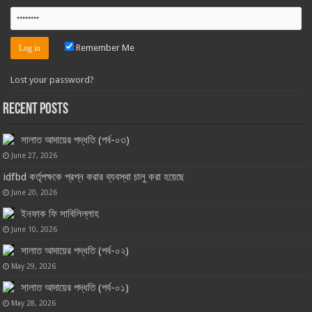
Remember Me
Lost your password?
Recent Posts
সালাত আদায়ের পদ্ধতি (পর্ব-০৩)
June 27, 2026
idfbd কর্তৃপক্ষকে প্রশ্ন করার ব্যবস্থা চালু করা হয়েছে
June 20, 2026
ইনফাক ফি সাবিলিল্লাহ
June 10, 2026
সালাত আদায়ের পদ্ধতি (পর্ব-০২)
May 29, 2026
সালাত আদায়ের পদ্ধতি (পর্ব-০১)
May 28, 2026