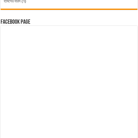
হাদিসের দারস
(1)
Facebook Page