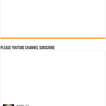
Please Youtube Channel Subscribe