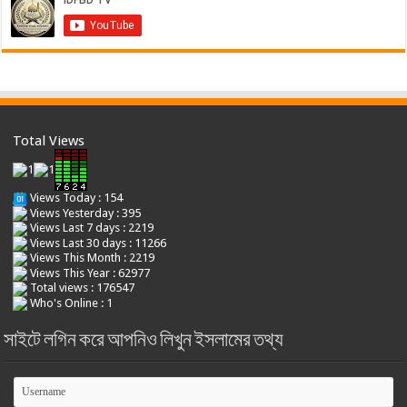
Total Views
Views Today : 154
Views Yesterday : 395
Views Last 7 days : 2219
Views Last 30 days : 11266
Views This Month : 2219
Views This Year : 62977
Total views : 176547
Who's Online : 1
সাইটে লগিন করে আপনিও লিখুন ইসলামের তথ্য