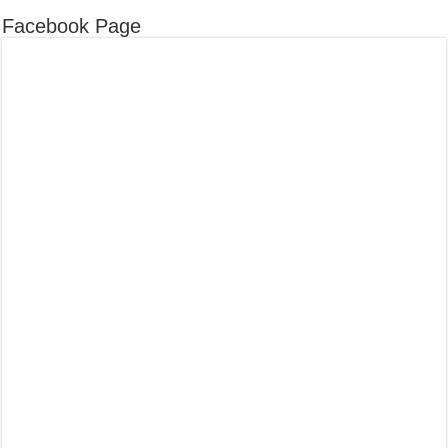
Facebook Page