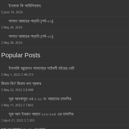
ইনফাক ফি সাবিলিল্লাহ
June 10, 2026
সালাত আদায়ের পদ্ধতি (পর্ব-০২)
May 29, 2026
সালাত আদায়ের পদ্ধতি (পর্ব-০১)
May 28, 2026
Popular Posts
ইসলামি আন্দোলন সাফল্যের শর্তাবলী বইয়ের নোট
May 1, 2022
49,373
জিহাদ কি? জিহাদ কত প্রকার
May 22, 2022
8,988
সুরা আনকাবুত এর ১-১১ নং আয়াতের তাফসির
May 11, 2022
7,802
সুরা আল ইমরান আয়াত ১০২-১০৫ এর তাফসির
April 21, 2022
7,303