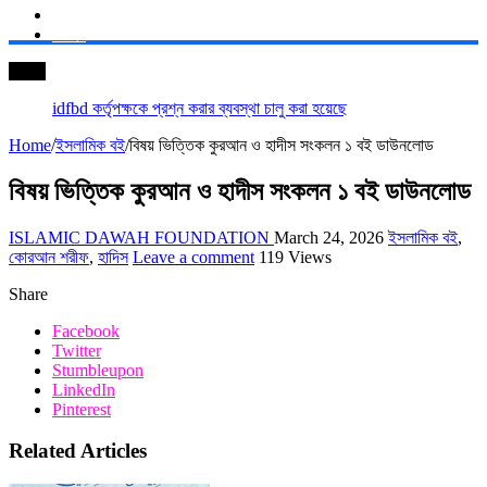
যোগাযোগ
লগইন
সর্বশেষ
ইনফাক
Home
/
ইসলামিক বই
/
বিষয় ভিত্তিক কুরআন ও হাদীস সংকলন ১ বই ডাউনলোড
বিষয় ভিত্তিক কুরআন ও হাদীস সংকলন ১ বই ডাউনলোড
ISLAMIC DAWAH FOUNDATION
March 24, 2026
ইসলামিক বই
,
কোরআন শরীফ
,
হাদিস
Leave a comment
119 Views
Share
Facebook
Twitter
Stumbleupon
LinkedIn
Pinterest
Related Articles