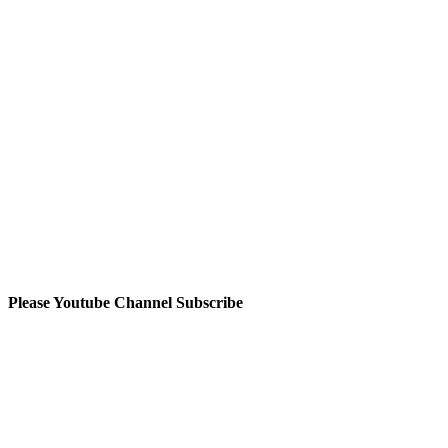
Please Youtube Channel Subscribe