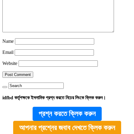
Name
Email
Website
idfbd কর্তৃপক্ষকে ইসলামিক প্রশ্ন করতে নিচের লিংকে ক্লিক করুন।
প্রশ্ন করতে ক্লিক করুন
আপনার প্রশ্নের জবাব দেখতে ক্লিক করুন