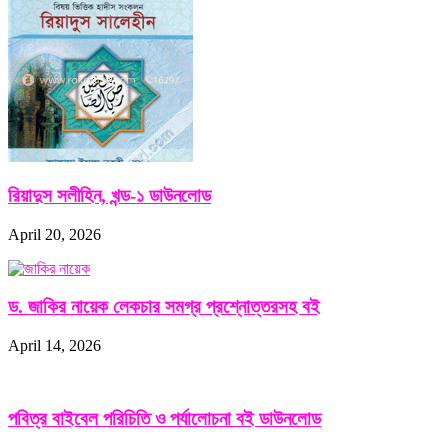
রিয়াদুস সলীহিন, খন্ড-১ ডাউনলোড
April 20, 2026
ড. জাকির নায়েক লেকচার সমগ্র প্রশ্নোত্তরসহ বই
April 14, 2026
পবিত্র বাইবেল পরিচিতি ও পর্যালোচনা বই ডাউনলোড