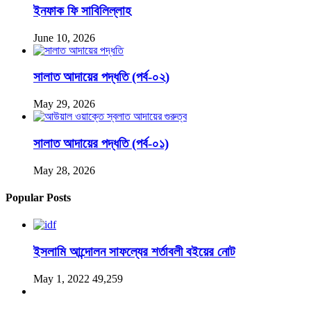
ইনফাক ফি সাবিলিল্লাহ
June 10, 2026
সালাত আদায়ের পদ্ধতি (পর্ব-০২)
May 29, 2026
সালাত আদায়ের পদ্ধতি (পর্ব-০১)
May 28, 2026
Popular Posts
ইসলামি আন্দোলন সাফল্যের শর্তাবলী বইয়ের নোট
May 1, 2022
49,259