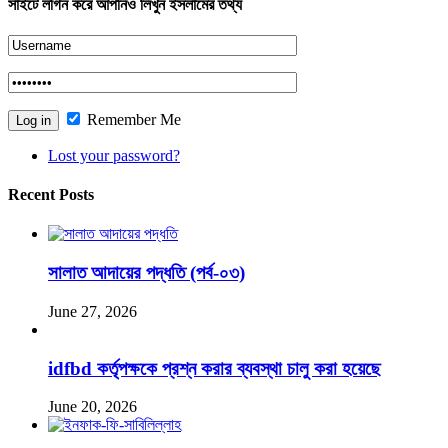
সাইটে লগিন করে আপনিও লিখুন ইসলামের তথ্য
Remember Me
Lost your password?
Recent Posts
সালাত আদায়ের পদ্ধতি (পর্ব-০৩)
June 27, 2026
idfbd কর্তৃপক্ষকে প্রশ্ন করার ব্যবস্থা চালু করা হয়েছে
June 20, 2026