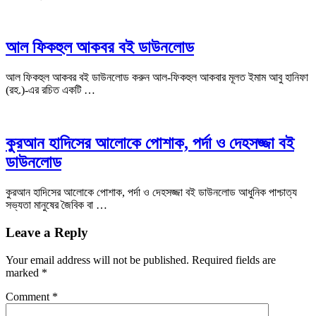
আল ফিকহুল আকবর বই ডাউনলোড
আল ফিকহুল আকবর বই ডাউনলোড করুন আল-ফিকহুল আকবার মূলত ইমাম আবু হানিফা
(রহ.)-এর রচিত একটি …
কুরআন হাদিসের আলোকে পোশাক, পর্দা ও দেহসজ্জা বই
ডাউনলোড
কুরআন হাদিসের আলোকে পোশাক, পর্দা ও দেহসজ্জা বই ডাউনলোড আধুনিক পাশ্চাত্য
সভ্যতা মানুষের জৈবিক বা …
Leave a Reply
Your email address will not be published.
Required fields are
marked
*
Comment
*