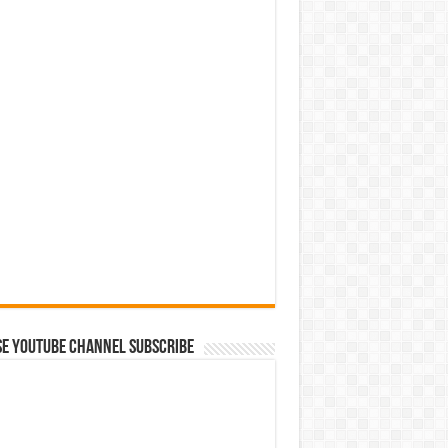
se Youtube Channel Subscribe