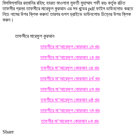
বিসমিল্লাহির রহমানির রহিম; হযরত মাওলানা মুফতী মুহাম্মাদ শফী রহঃ কর্তৃক রচিত
তাফসীর গ্রন্থ তাফসীরে মারেফুল কুরআন এর সব খন্ডের pdf ফাইল ডাউনলোড করতে
নিচে নামের উপর ক্লিক করুন! তারপর গুগল ড্রাইভে ডাউনলোড চিহ্নের উপর ক্লিক
করুন।
তাফসীরে মারেফুল কুরআন
তাফসীরে মা’আরেফুল কোরআন ১ম খন্ড
তাফসীরে মা’আরেফুল কোরআন ২য় খন্ড
তফসীরে মা’আরেফুল কোরআন ৩য় খন্ড
তাফসীরে মা’আরেফুল কোরআন ৪র্থ খন্ড
তাফসীরে মা’আরেফুল কোরআন ৫ম খন্ড
তফসীরে মা’আরেফুল কোরআন ৬ষ্ঠ খন্ড
তাফসীরে মা’আরেফুল কোরআন ৭ম খন্ড
তাফসীর মা’আরেফুল কোরআন ৮ম খন্ড
Share