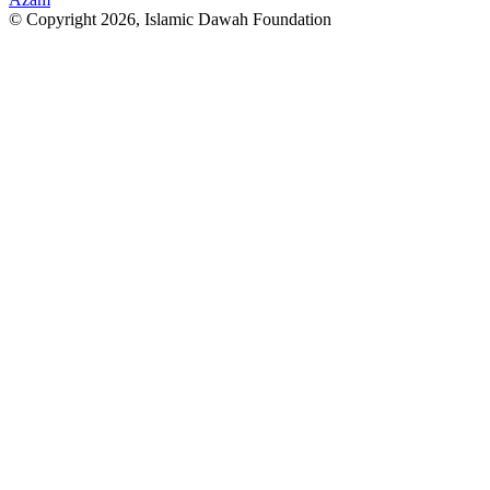
© Copyright 2026, Islamic Dawah Foundation