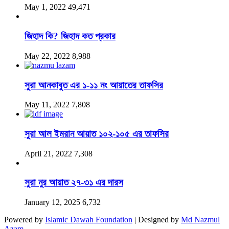
May 1, 2022
49,471
জিহাদ কি? জিহাদ কত প্রকার
May 22, 2022
8,988
সুরা আনকাবুত এর ১-১১ নং আয়াতের তাফসির
May 11, 2022
7,808
সুরা আল ইমরান আয়াত ১০২-১০৫ এর তাফসির
April 21, 2022
7,308
সুরা নুর আয়াত ২৭-৩১ এর দারস
January 12, 2025
6,732
Powered by
Islamic Dawah Foundation
| Designed by
Md Nazmul
Azam