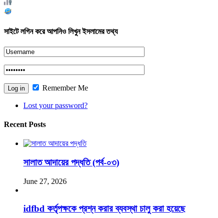
Total views : 176667
Who's Online : 1
সাইটে লগিন করে আপনিও লিখুন ইসলামের তথ্য
Remember Me
Lost your password?
Recent Posts
সালাত আদায়ের পদ্ধতি (পর্ব-০৩)
June 27, 2026
idfbd কর্তৃপক্ষকে প্রশ্ন করার ব্যবস্থা চালু করা হয়েছে