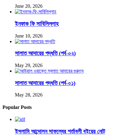
June 20, 2026
ইনফাক ফি সাবিলিল্লাহ
June 10, 2026
সালাত আদায়ের পদ্ধতি (পর্ব-০২)
May 29, 2026
সালাত আদায়ের পদ্ধতি (পর্ব-০১)
May 28, 2026
Popular Posts
ইসলামি আন্দোলন সাফল্যের শর্তাবলী বইয়ের নোট