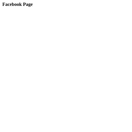
Facebook Page