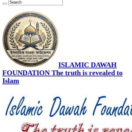
ISLAMIC DAWAH
FOUNDATION The truth is revealed to
Islam