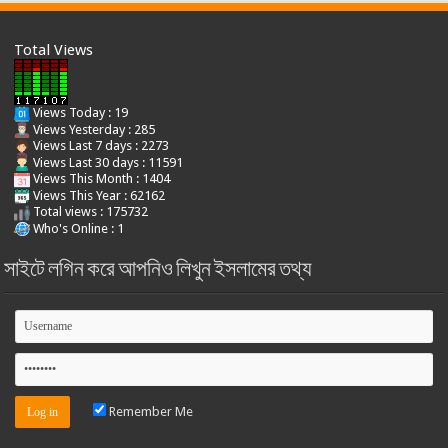
Total Views
Views Today : 19
Views Yesterday : 285
Views Last 7 days : 2273
Views Last 30 days : 11591
Views This Month : 1404
Views This Year : 62162
Total views : 175732
Who's Online : 1
সাইটে লগিন করে আপনিও লিখুন ইসলামের তথ্য
Remember Me