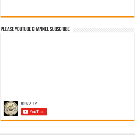
Please Youtube Channel Subscribe