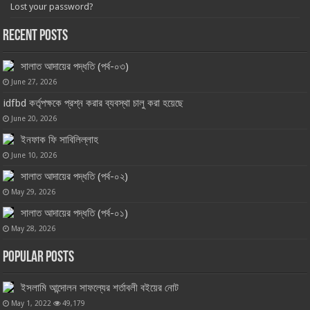
Lost your password?
Recent Posts
সালাত আদায়ের পদ্ধতি (পর্ব-০৩)
June 27, 2026
idfbd কর্তৃপক্ষকে প্রশ্ন করার ব্যবস্থা চালু করা হয়েছে
June 20, 2026
ইনফাক ফি সাবিলিল্লাহ
June 10, 2026
সালাত আদায়ের পদ্ধতি (পর্ব-০২)
May 29, 2026
সালাত আদায়ের পদ্ধতি (পর্ব-০১)
May 28, 2026
Popular Posts
ইসলামি আন্দোলন সাফল্যের শর্তাবলী বইয়ের নোট
May 1, 2022
49,179