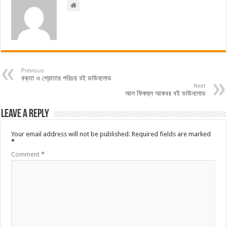
Previous
বক্তা ও শ্রোতার পরিচয় বই ডাউনলোড
Next
আল ফিকহুল আকবর বই ডাউনলোড
Leave a Reply
Your email address will not be published.
Required fields are marked
*
Comment
*