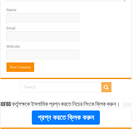
Name
Email
Website
idfbd কর্তৃপক্ষকে ইসলামিক প্রশ্ন করতে নিচের লিংকে ক্লিক করুন।
প্রশ্ন করতে ক্লিক করুন