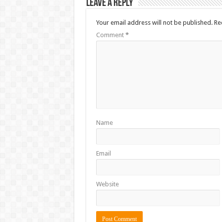
Leave a Reply
Your email address will not be published.
Re
Comment
*
Name
Email
Website