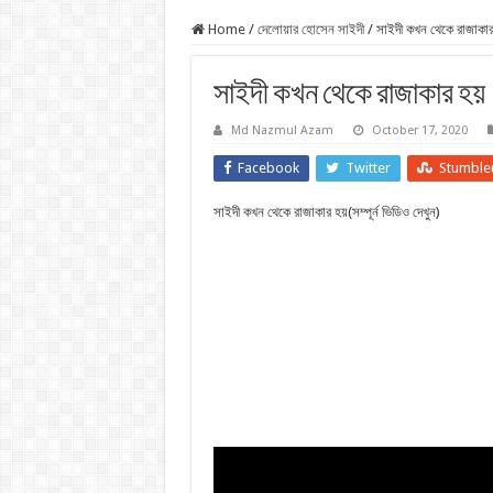
Home
/
দেলোয়ার হোসেন সাইদী
/
সাইদী কখন থেকে রাজাকার
সাইদী কখন থেকে রাজাকার হয়
Md Nazmul Azam
October 17, 2020
Facebook
Twitter
Stumble
সাইদী কখন থেকে রাজাকার হয়(সম্পূর্ন ভিডিও দেখুন)