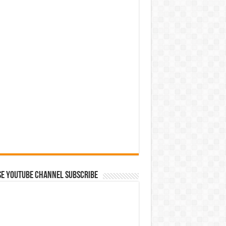
se Youtube Channel Subscribe