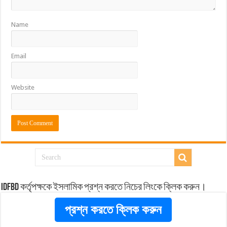
Name
Email
Website
idfbd কর্তৃপক্ষকে ইসলামিক প্রশ্ন করতে নিচের লিংকে ক্লিক করুন।
প্রশ্ন করতে ক্লিক করুন