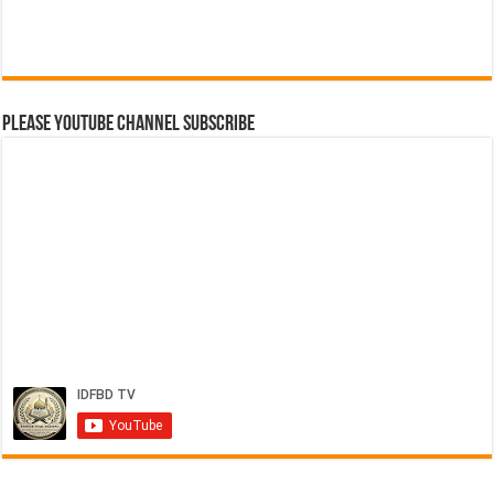
Please Youtube Channel Subscribe