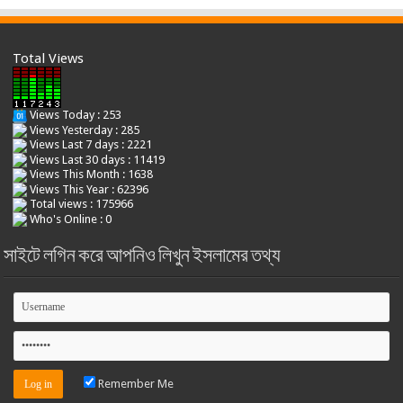
Total Views
Views Today : 253
Views Yesterday : 285
Views Last 7 days : 2221
Views Last 30 days : 11419
Views This Month : 1638
Views This Year : 62396
Total views : 175966
Who's Online : 0
সাইটে লগিন করে আপনিও লিখুন ইসলামের তথ্য
Remember Me