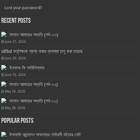
Lost your password?
Recent Posts
সালাত আদায়ের পদ্ধতি (পর্ব-০৩)
June 27, 2026
idfbd কর্তৃপক্ষকে প্রশ্ন করার ব্যবস্থা চালু করা হয়েছে
June 20, 2026
ইনফাক ফি সাবিলিল্লাহ
June 10, 2026
সালাত আদায়ের পদ্ধতি (পর্ব-০২)
May 29, 2026
সালাত আদায়ের পদ্ধতি (পর্ব-০১)
May 28, 2026
Popular Posts
ইসলামি আন্দোলন সাফল্যের শর্তাবলী বইয়ের নোট