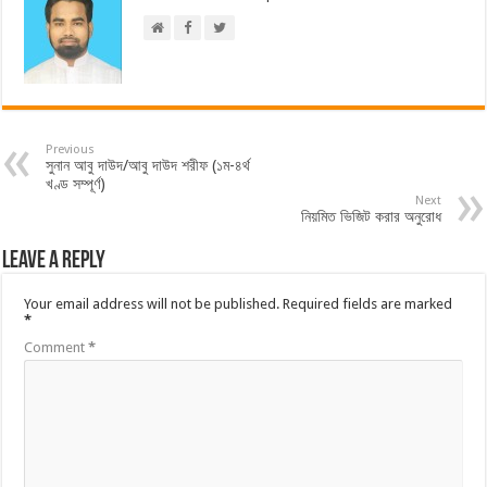
Previous
সুনান আবু দাউদ/আবু দাউদ শরীফ (১ম-৪র্থ
খণ্ড সম্পূর্ণ)
Next
নিয়মিত ভিজিট করার অনুরোধ
Leave a Reply
Your email address will not be published.
Required fields are marked
*
Comment
*