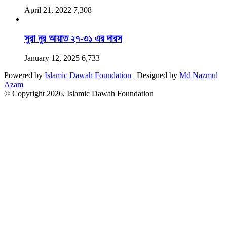
April 21, 2022
7,308
সুরা নুর আয়াত ২৭-৩১ এর দারস
January 12, 2025
6,733
Powered by
Islamic Dawah Foundation
| Designed by
Md Nazmul
Azam
© Copyright 2026, Islamic Dawah Foundation