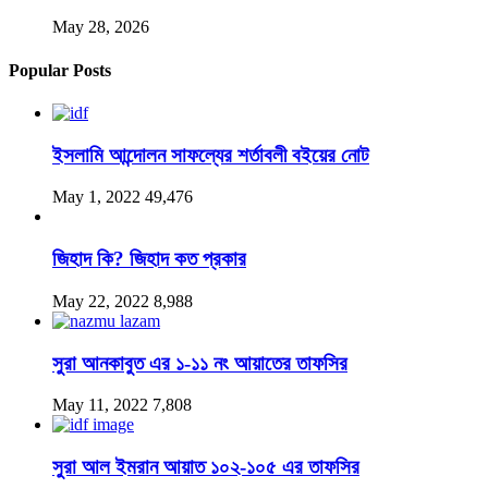
May 28, 2026
Popular Posts
ইসলামি আন্দোলন সাফল্যের শর্তাবলী বইয়ের নোট
May 1, 2022
49,476
জিহাদ কি? জিহাদ কত প্রকার
May 22, 2022
8,988
সুরা আনকাবুত এর ১-১১ নং আয়াতের তাফসির
May 11, 2022
7,808
সুরা আল ইমরান আয়াত ১০২-১০৫ এর তাফসির