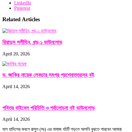
LinkedIn
Pinterest
Related Articles
রিয়াদুস সলীহিন, খন্ড-১ ডাউনলোড
April 20, 2026
ড. জাকির নায়েক লেকচার সমগ্র প্রশ্নোত্তরসহ বই
April 14, 2026
পবিত্র বাইবেল পরিচিতি ও পর্যালোচনা বই ডাউনলোড
April 14, 2026
যাল হাদিসের কবলে রাসুল (সঃ) এর নামাজ বইটি পড়লে আপনি বুঝতে পারবেন আমারা