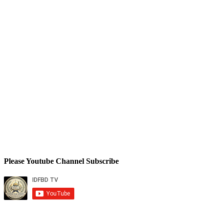
Please Youtube Channel Subscribe
Total Views