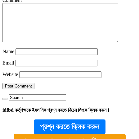
Comment
*
Name
Email
Website
idfbd কর্তৃপক্ষকে ইসলামিক প্রশ্ন করতে নিচের লিংকে ক্লিক করুন।
প্রশ্ন করতে ক্লিক করুন