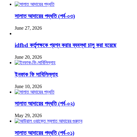
সালাত আদায়ের পদ্ধতি (পর্ব-০৩)
June 27, 2026
idfbd কর্তৃপক্ষকে প্রশ্ন করার ব্যবস্থা চালু করা হয়েছে
June 20, 2026
ইনফাক ফি সাবিলিল্লাহ
June 10, 2026
সালাত আদায়ের পদ্ধতি (পর্ব-০২)
May 29, 2026
সালাত আদায়ের পদ্ধতি (পর্ব-০১)