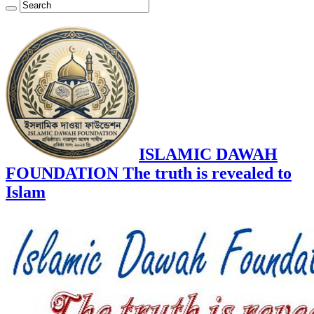
ISLAMIC DAWAH
FOUNDATION The truth is revealed to
Islam