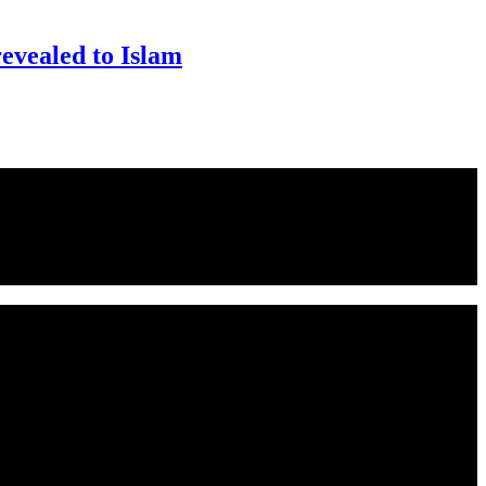
ealed to Islam