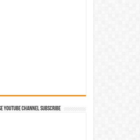
se Youtube Channel Subscribe