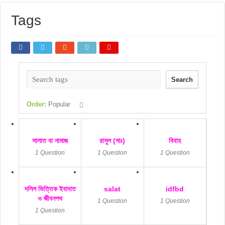
Tags
Search
Order:
Popular
সালাত বা নামাজ
রাসুল (সাঃ)
বিবাহ
1 Question
1 Question
1 Question
দলিল ভিত্তিক ইবাদাত
salat
idfbd
ও জীবনপথ
1 Question
1 Question
1 Question