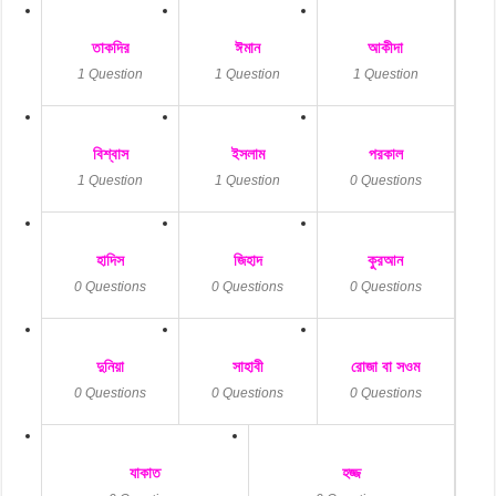
তাকদির
ঈমান
আকীদা
1 Question
1 Question
1 Question
বিশ্বাস
ইসলাম
পরকাল
1 Question
1 Question
0 Questions
হাদিস
জিহাদ
কুরআন
0 Questions
0 Questions
0 Questions
দুনিয়া
সাহাবী
রোজা বা সওম
0 Questions
0 Questions
0 Questions
যাকাত
হজ্জ