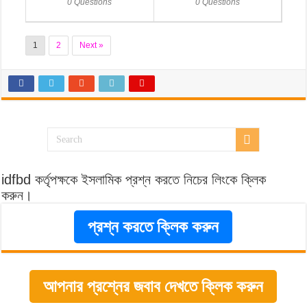
0 Questions
0 Questions
1
2
Next »
idfbd কর্তৃপক্ষকে ইসলামিক প্রশ্ন করতে নিচের লিংকে ক্লিক
করুন।
প্রশ্ন করতে ক্লিক করুন
আপনার প্রশ্নের জবাব দেখতে ক্লিক করুন