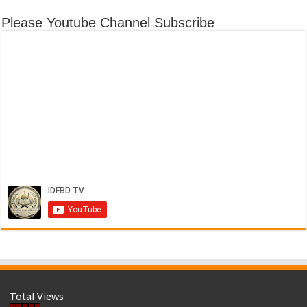
Please Youtube Channel Subscribe
Total Views