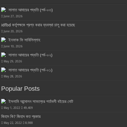
সালাত আদায়ের পদ্ধতি (পর্ব-০৩)
June 27, 2026
idfbd কর্তৃপক্ষকে প্রশ্ন করার ব্যবস্থা চালু করা হয়েছে
June 20, 2026
ইনফাক ফি সাবিলিল্লাহ
June 10, 2026
সালাত আদায়ের পদ্ধতি (পর্ব-০২)
May 29, 2026
সালাত আদায়ের পদ্ধতি (পর্ব-০১)
May 28, 2026
Popular Posts
ইসলামি আন্দোলন সাফল্যের শর্তাবলী বইয়ের নোট
May 1, 2022
49,409
জিহাদ কি? জিহাদ কত প্রকার
May 22, 2022
8,988