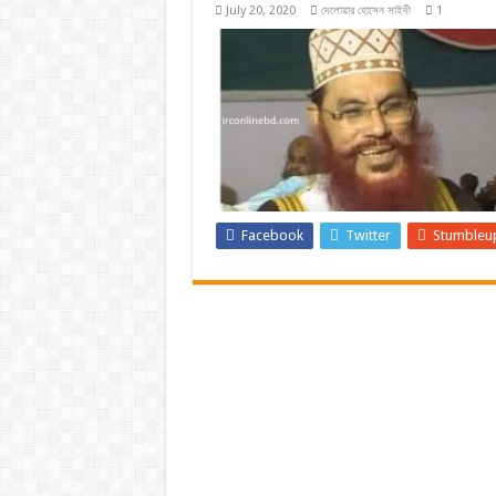
July 20, 2020
দেলোয়ার হোসেন সাইদী
1
Facebook
Twitter
Stumbleu