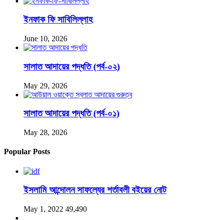
ইনফাক ফি সাবিলিল্লাহ
June 10, 2026
সালাত আদায়ের পদ্ধতি (পর্ব-০২)
May 29, 2026
সালাত আদায়ের পদ্ধতি (পর্ব-০১)
May 28, 2026
Popular Posts
ইসলামি আন্দোলন সাফল্যের শর্তাবলী বইয়ের নোট
May 1, 2022
49,490