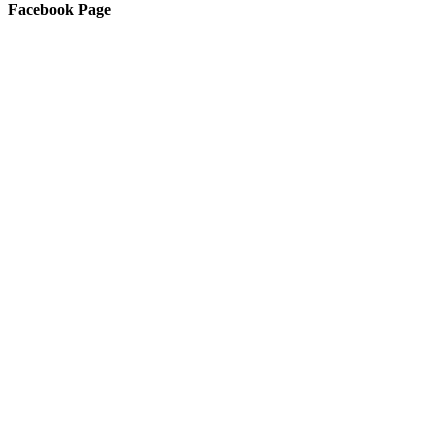
Facebook Page