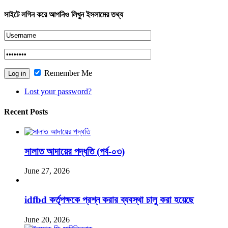
সাইটে লগিন করে আপনিও লিখুন ইসলামের তথ্য
Remember Me
Lost your password?
Recent Posts
সালাত আদায়ের পদ্ধতি (পর্ব-০৩)
June 27, 2026
idfbd কর্তৃপক্ষকে প্রশ্ন করার ব্যবস্থা চালু করা হয়েছে
June 20, 2026