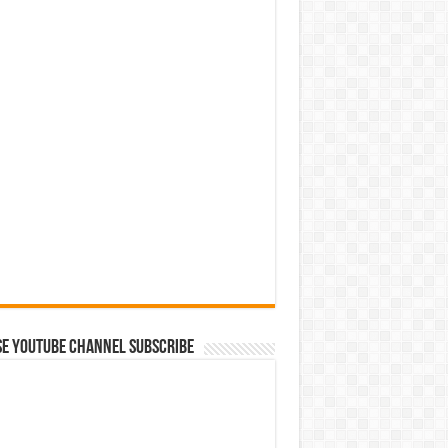
se Youtube Channel Subscribe