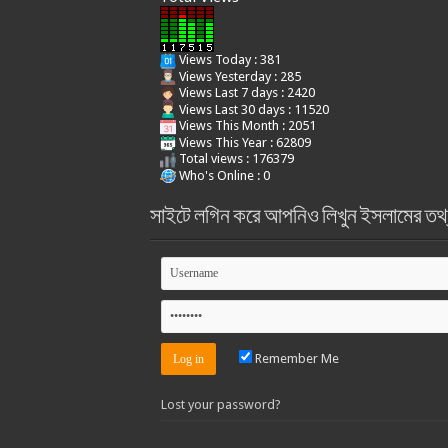
Views Today : 381
Views Yesterday : 285
Views Last 7 days : 2420
Views Last 30 days : 11520
Views This Month : 2051
Views This Year : 62809
Total views : 176379
Who's Online : 0
সাইটে লগিন করে আপনিও লিখুন ইসলামের তথ
Remember Me
Lost your password?