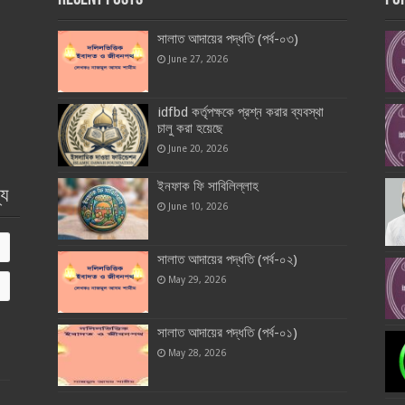
সালাত আদায়ের পদ্ধতি (পর্ব-০৩)
June 27, 2026
idfbd কর্তৃপক্ষকে প্রশ্ন করার ব্যবস্থা
চালু করা হয়েছে
June 20, 2026
ইনফাক ফি সাবিলিল্লাহ
্য
June 10, 2026
সালাত আদায়ের পদ্ধতি (পর্ব-০২)
May 29, 2026
সালাত আদায়ের পদ্ধতি (পর্ব-০১)
May 28, 2026