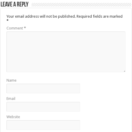
Leave a Reply
Your email address will not be published.
Required fields are marked
*
Comment
*
Name
Email
Website