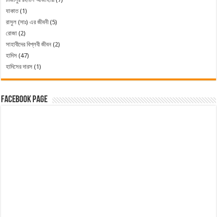
যাকাত
(1)
রাসুল (সাঃ) এর জীবনী
(5)
রোজা
(2)
সাহাবীদের বিপ্লবী জীবন
(2)
হাদিস
(47)
হাদিসের দারস
(1)
Facebook Page