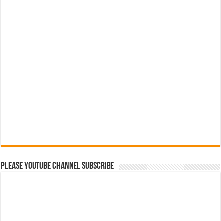
Please Youtube Channel Subscribe