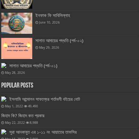
ইনফাক ফি সাবিলিল্লাহ
June 10, 2026
সালাত আদায়ের পদ্ধতি (পর্ব-০২)
May 29, 2026
সালাত আদায়ের পদ্ধতি (পর্ব-০১)
May 28, 2026
Popular Posts
ইসলামি আন্দোলন সাফল্যের শর্তাবলী বইয়ের নোট
May 1, 2022
49,490
জিহাদ কি? জিহাদ কত প্রকার
May 22, 2022
8,988
সুরা আনকাবুত এর ১-১১ নং আয়াতের তাফসির
May 11, 2022
7,809