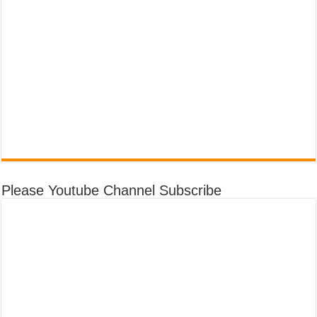
Please Youtube Channel Subscribe