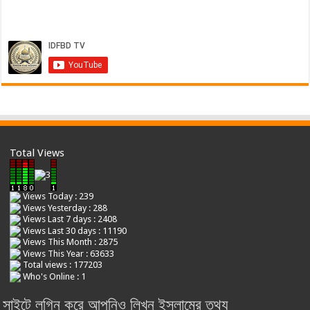
Total Views
Views Today : 239
Views Yesterday : 288
Views Last 7 days : 2408
Views Last 30 days : 11190
Views This Month : 2875
Views This Year : 63633
Total views : 177203
Who's Online : 1
সাইটে লগিন করে আপনিও লিখুন ইসলামের তথ্য