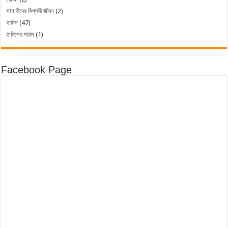
সাহাবীদের বিপ্লবী জীবন
(2)
হাদিস
(47)
হাদিসের দারস
(1)
Facebook Page