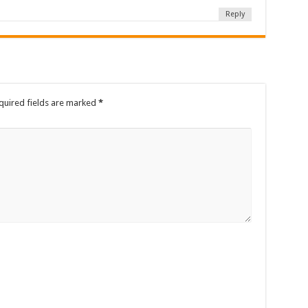
Reply
quired fields are marked
*