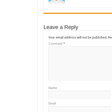
Leave a Reply
Your email address will not be published.
Re
Comment
*
Name
Email