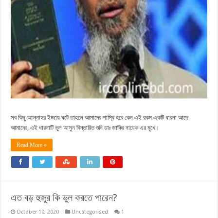
সব কিছু আল্লাহর ইচ্ছায় ঘটে তাহলে আমাদের শাস্থি হবে কেন এই রকম একটি ধারনা আছে
আমাদের, এই ধারনাটি ভুল আসুন বিস্তারিত শুনি ডাঃ জাকির নায়েক এর মুখে।
Read More »
এত বড় হুজুর কি ভুল করতে পারেন?
October 10, 2020
Uncategorised
1