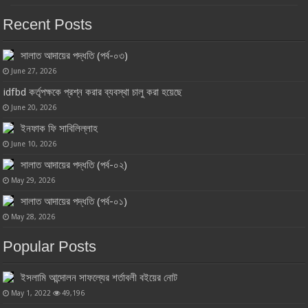
Recent Posts
সালাত আদায়ের পদ্ধতি (পর্ব-০৩)
June 27, 2026
idfbd কর্তৃপক্ষকে প্রশ্ন করার ব্যবস্থা চালু করা হয়েছে
June 20, 2026
ইনফাক ফি সাবিলিল্লাহ
June 10, 2026
সালাত আদায়ের পদ্ধতি (পর্ব-০২)
May 29, 2026
সালাত আদায়ের পদ্ধতি (পর্ব-০১)
May 28, 2026
Popular Posts
ইসলামি আন্দোলন সাফল্যের শর্তাবলী বইয়ের নোট
May 1, 2022
49,196