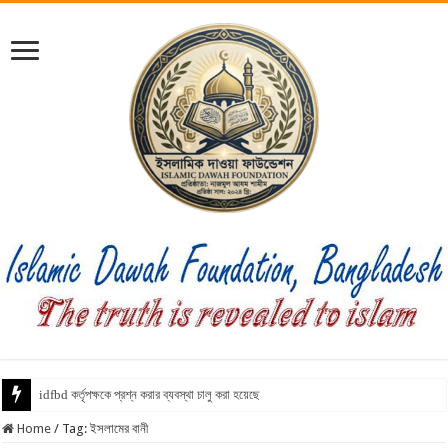
ইনফ
Home
/
Tag:
ইসলামের বানী