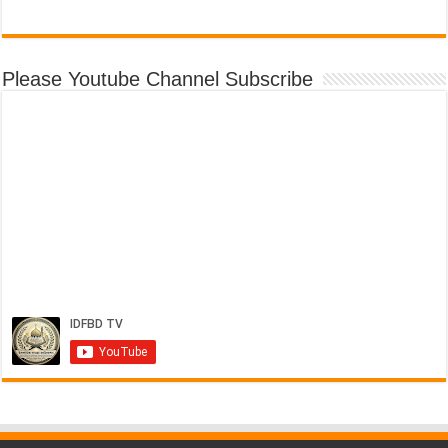
Please Youtube Channel Subscribe