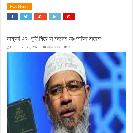
Read More »
ভাস্কর্য এবং মূর্তি নিয়ে যা বললেন ডাঃ জাকির নায়েক
December 26, 2020
জাকির নায়েক
0