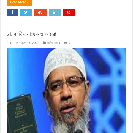
Read More »
ডা. জাকির নায়েক ও আমরা
December 13, 2020
জাকির নায়েক
0