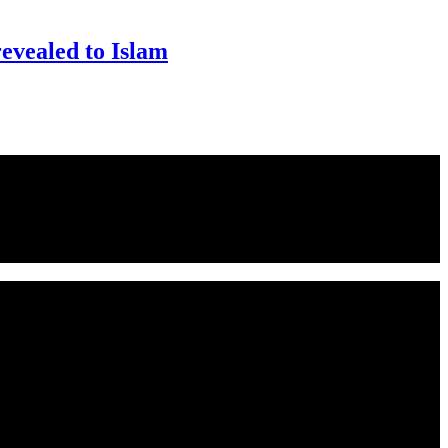
ealed to Islam