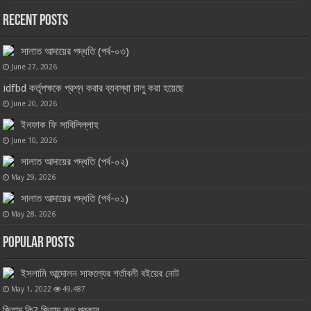
Recent Posts
সালাত আদায়ের পদ্ধতি (পর্ব-০৩)
June 27, 2026
idfbd কর্তৃপক্ষকে প্রশ্ন করার ব্যবস্থা চালু করা হয়েছে
June 20, 2026
ইনফাক ফি সাবিলিল্লাহ
June 10, 2026
সালাত আদায়ের পদ্ধতি (পর্ব-০২)
May 29, 2026
সালাত আদায়ের পদ্ধতি (পর্ব-০১)
May 28, 2026
Popular Posts
ইসলামি আন্দোলন সাফল্যের শর্তাবলী বইয়ের নোট
May 1, 2022
49,487
জিহাদ কি? জিহাদ কত প্রকার