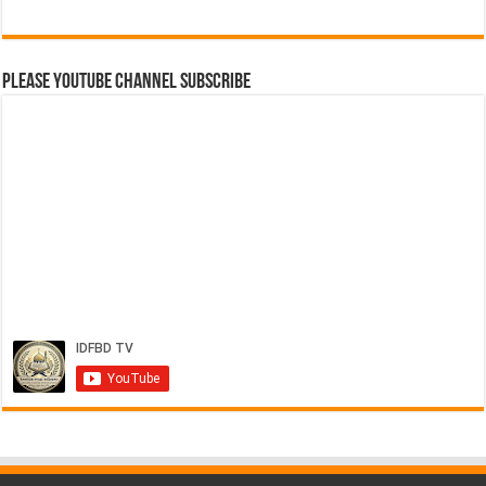
Please Youtube Channel Subscribe